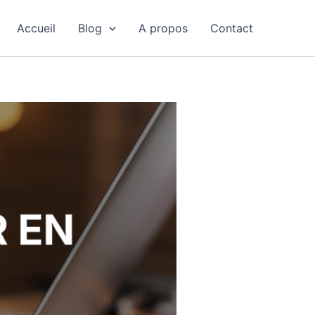
Accueil
Blog
A propos
Contact