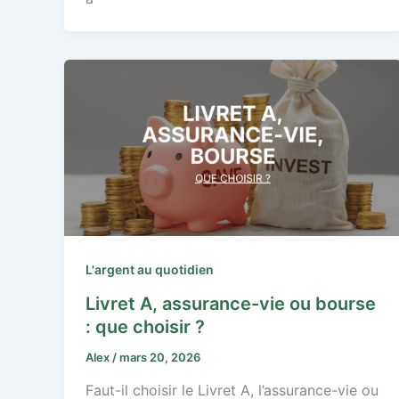
L'argent au quotidien
Livret A, assurance-vie ou bourse
: que choisir ?
Alex
/
mars 20, 2026
Faut-il choisir le Livret A, l’assurance-vie ou