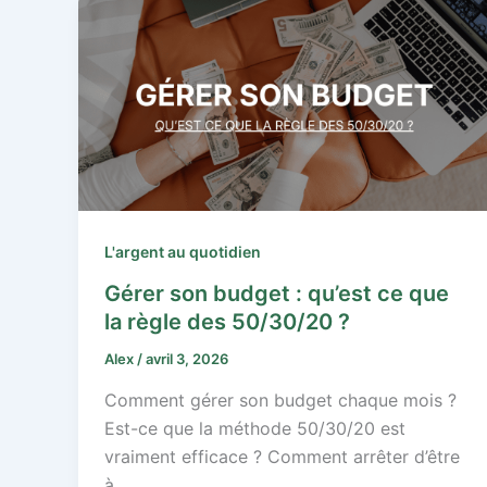
L'argent au quotidien
Gérer son budget : qu’est ce que
la règle des 50/30/20 ?
Alex
/
avril 3, 2026
Comment gérer son budget chaque mois ?
Est-ce que la méthode 50/30/20 est
vraiment efficace ? Comment arrêter d’être
à