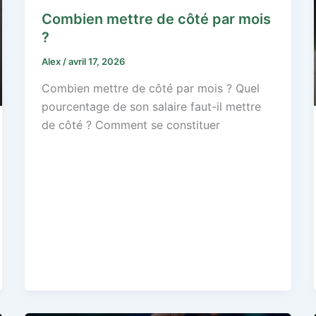
Combien mettre de côté par mois
?
Alex
/
avril 17, 2026
Combien mettre de côté par mois ? Quel
pourcentage de son salaire faut-il mettre
de côté ? Comment se constituer