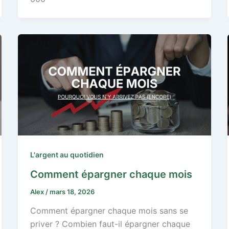
L'argent au quotidien
Comment épargner chaque mois
Alex
/
mars 18, 2026
Comment épargner chaque mois sans se
priver ? Combien faut-il épargner chaque