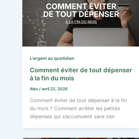
L'argent au quotidien
Comment éviter de tout dépenser
à la fin du mois
Alex
/
avril 22, 2026
Comment éviter de tout dépenser à la fin
du mois ? Comment arrêter les petites
dépenses qui s’accumulent sans s’en