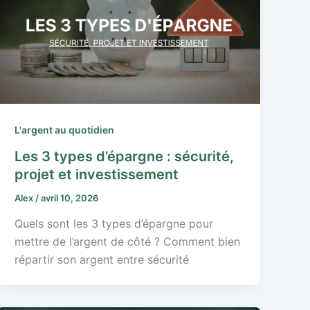
L'argent au quotidien
Les 3 types d’épargne : sécurité,
projet et investissement
Alex
/
avril 10, 2026
Quels sont les 3 types d’épargne pour
mettre de l’argent de côté ? Comment bien
répartir son argent entre sécurité