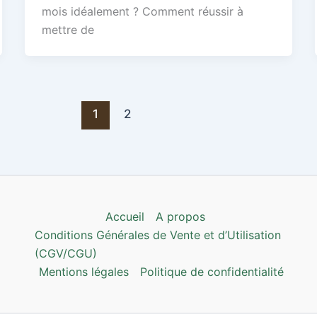
mois idéalement ? Comment réussir à
mettre de
1
2
Accueil
A propos
Conditions Générales de Vente et d’Utilisation
(CGV/CGU)
Mentions légales
Politique de confidentialité