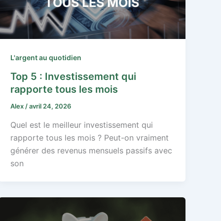
L'argent au quotidien
Top 5 : Investissement qui
rapporte tous les mois
Alex
/
avril 24, 2026
Quel est le meilleur investissement qui
rapporte tous les mois ? Peut-on vraiment
générer des revenus mensuels passifs avec
son