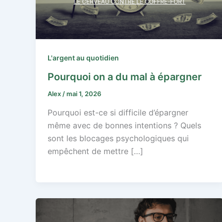
L'argent au quotidien
Pourquoi on a du mal à épargner
Alex
/
mai 1, 2026
Pourquoi est-ce si difficile d’épargner
même avec de bonnes intentions ? Quels
sont les blocages psychologiques qui
empêchent de mettre […]