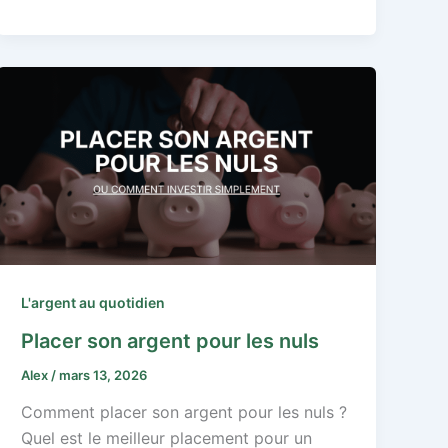
L'argent au quotidien
Placer son argent pour les nuls
Alex
/
mars 13, 2026
Comment placer son argent pour les nuls ?
Quel est le meilleur placement pour un