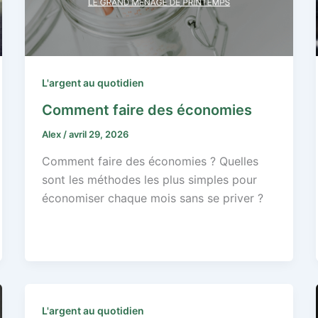
L'argent au quotidien
Comment faire des économies
Alex
/
avril 29, 2026
Comment faire des économies ? Quelles
sont les méthodes les plus simples pour
économiser chaque mois sans se priver ?
L'argent au quotidien