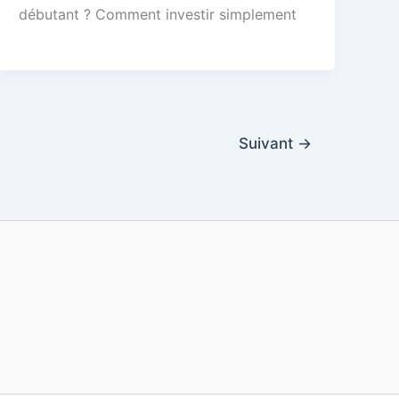
débutant ? Comment investir simplement
Suivant
→