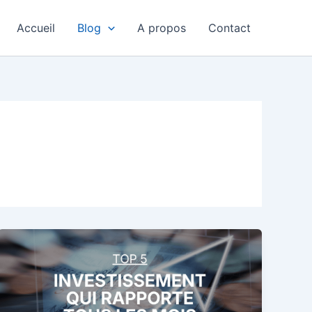
Accueil
Blog
A propos
Contact