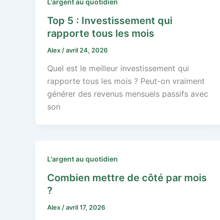
L'argent au quotidien
Top 5 : Investissement qui
rapporte tous les mois
Alex
/
avril 24, 2026
Quel est le meilleur investissement qui
rapporte tous les mois ? Peut-on vraiment
générer des revenus mensuels passifs avec
son
L'argent au quotidien
Combien mettre de côté par mois
?
Alex
/
avril 17, 2026