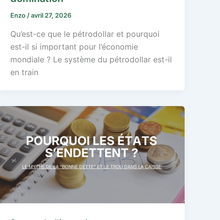
Enzo
/
avril 27, 2026
Qu’est-ce que le pétrodollar et pourquoi
est-il si important pour l’économie
mondiale ? Le système du pétrodollar est-il
en train