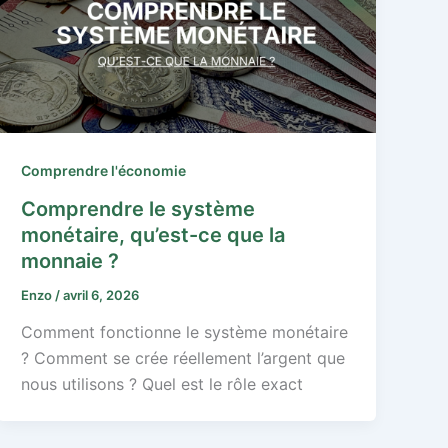
Comprendre l'économie
Comprendre le système
monétaire, qu’est-ce que la
monnaie ?
Enzo
/
avril 6, 2026
Comment fonctionne le système monétaire
? Comment se crée réellement l’argent que
nous utilisons ? Quel est le rôle exact