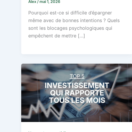
Alex
/
mai 1, 2026
Pourquoi est-ce si difficile d’épargner
même avec de bonnes intentions ? Quels
sont les blocages psychologiques qui
empêchent de mettre […]