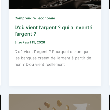
Comprendre l'économie
D’où vient l’argent ? qui a inventé
l’argent ?
Enzo
/
avril 15, 2026
D’où vient l’argent ? Pourquoi dit-on que
les banques créent de l’argent à partir de
rien ? D’où vient réellement