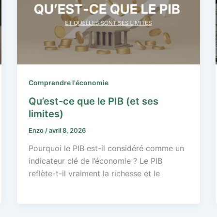
Comprendre l'économie
Qu’est-ce que le PIB (et ses
limites)
Enzo
/
avril 8, 2026
Pourquoi le PIB est-il considéré comme un
indicateur clé de l’économie ? Le PIB
reflète-t-il vraiment la richesse et le