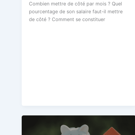
Combien mettre de côté par mois ? Quel
pourcentage de son salaire faut-il mettre
de côté ? Comment se constituer