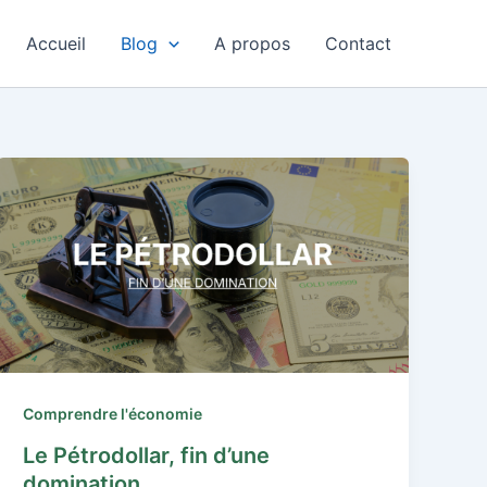
Accueil
Blog
A propos
Contact
Comprendre l'économie
Le Pétrodollar, fin d’une
domination