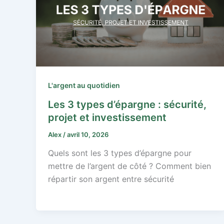
L'argent au quotidien
Les 3 types d’épargne : sécurité,
projet et investissement
Alex
/
avril 10, 2026
Quels sont les 3 types d’épargne pour
mettre de l’argent de côté ? Comment bien
répartir son argent entre sécurité