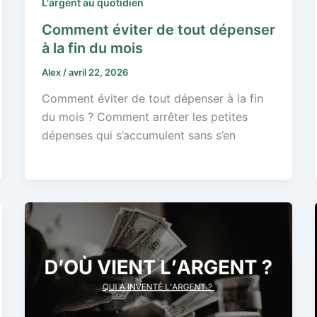
L'argent au quotidien
Comment éviter de tout dépenser
à la fin du mois
Alex
/
avril 22, 2026
Comment éviter de tout dépenser à la fin
du mois ? Comment arrêter les petites
dépenses qui s’accumulent sans s’en