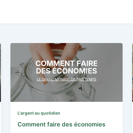
L'argent au quotidien
Comment faire des économies