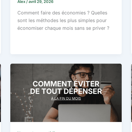
Alex
/
avril 29, 2026
Comment faire des économies ? Quelles
sont les méthodes les plus simples pour
économiser chaque mois sans se priver ?