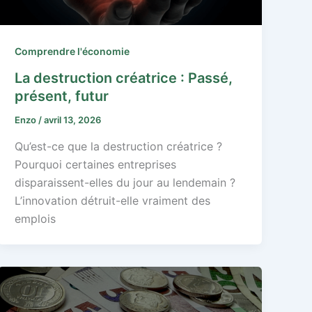
Comprendre l'économie
La destruction créatrice : Passé,
présent, futur
Enzo
/
avril 13, 2026
Qu’est-ce que la destruction créatrice ?
Pourquoi certaines entreprises
disparaissent-elles du jour au lendemain ?
L’innovation détruit-elle vraiment des
emplois