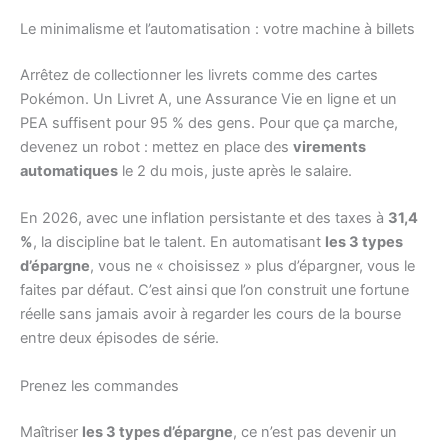
Le minimalisme et l’automatisation : votre machine à billets
Arrêtez de collectionner les livrets comme des cartes
Pokémon. Un Livret A, une Assurance Vie en ligne et un
PEA suffisent pour 95 % des gens. Pour que ça marche,
devenez un robot : mettez en place des
virements
automatiques
le 2 du mois, juste après le salaire.
En 2026, avec une inflation persistante et des taxes à
31,4
%
, la discipline bat le talent. En automatisant
les 3 types
d’épargne
, vous ne « choisissez » plus d’épargner, vous le
faites par défaut. C’est ainsi que l’on construit une fortune
réelle sans jamais avoir à regarder les cours de la bourse
entre deux épisodes de série.
Prenez les commandes
Maîtriser
les 3 types d’épargne
, ce n’est pas devenir un