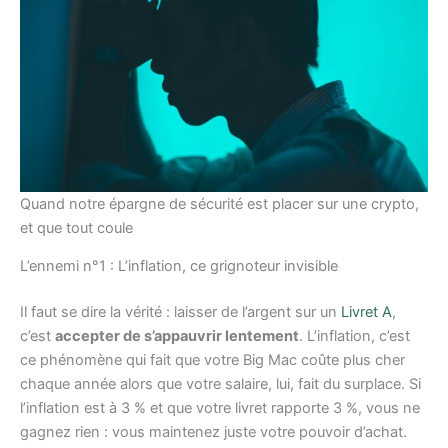
Quand notre épargne de sécurité est placer sur une crypto,
et que tout coule
L’ennemi n°1 : L’inflation, ce grignoteur invisible
Il faut se dire la vérité : laisser de l’argent sur un
Livret A
,
c’est
accepter de s’appauvrir lentement
. L’inflation, c’est
ce phénomène qui fait que votre Big Mac coûte plus cher
chaque année alors que votre salaire, lui, fait du surplace. Si
l’inflation est à 3 % et que votre livret rapporte 3 %, vous ne
gagnez rien : vous maintenez juste votre pouvoir d’achat.