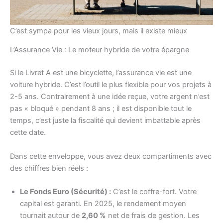
C’est sympa pour les vieux jours, mais il existe mieux
L’Assurance Vie : Le moteur hybride de votre épargne
Si le Livret A est une bicyclette, l’assurance vie est une
voiture hybride. C’est l’outil le plus flexible pour vos projets à
2-5 ans. Contrairement à une idée reçue, votre argent n’est
pas « bloqué » pendant 8 ans ; il est disponible tout le
temps, c’est juste la fiscalité qui devient imbattable après
cette date.
Dans cette enveloppe, vous avez deux compartiments avec
des chiffres bien réels :
Le Fonds Euro (Sécurité) :
C’est le coffre-fort. Votre
capital est garanti. En 2025, le rendement moyen
tournait autour de
2,60 %
net de frais de gestion. Les