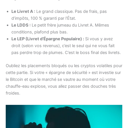
Le Livret A :
Le grand classique. Pas de frais, pas
d’impôts, 100 % garanti par l’État.
Le LDDS :
Le petit frère jumeau du Livret A. Mêmes
conditions, plafond plus bas.
Le LEP (Livret d’Épargne Populaire) :
Si vous y avez
droit (selon vos revenus), c’est le seul qui ne vous fait
pas perdre trop de plumes. C’est le boss final des livrets.
Oubliez les placements bloqués ou les cryptos volatiles pour
cette partie. Si votre « épargne de sécurité » est investie sur
le Bitcoin et que le marché se vautre au moment où votre
chauffe-eau explose, vous allez passer des douches très
froides.