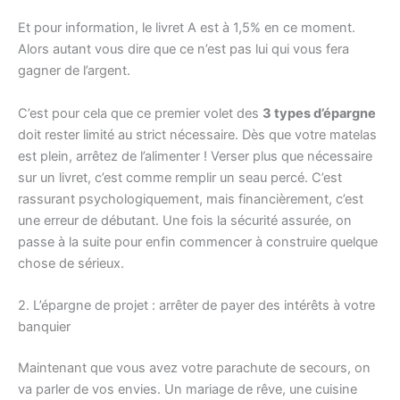
Et pour information, le livret A est à 1,5% en ce moment.
Alors autant vous dire que ce n’est pas lui qui vous fera
gagner de l’argent.
C’est pour cela que ce premier volet des
3 types d’épargne
doit rester limité au strict nécessaire. Dès que votre matelas
est plein, arrêtez de l’alimenter ! Verser plus que nécessaire
sur un livret, c’est comme remplir un seau percé. C’est
rassurant psychologiquement, mais financièrement, c’est
une erreur de débutant. Une fois la sécurité assurée, on
passe à la suite pour enfin commencer à construire quelque
chose de sérieux.
2. L’épargne de projet : arrêter de payer des intérêts à votre
banquier
Maintenant que vous avez votre parachute de secours, on
va parler de vos envies. Un mariage de rêve, une cuisine