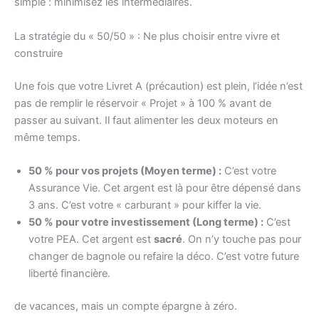
simple : minimisez les intermédiaires.
La stratégie du « 50/50 » : Ne plus choisir entre vivre et
construire
Une fois que votre Livret A (précaution) est plein, l’idée n’est
pas de remplir le réservoir « Projet » à 100 % avant de
passer au suivant. Il faut alimenter les deux moteurs en
même temps.
50 % pour vos projets (Moyen terme) :
C’est votre
Assurance Vie. Cet argent est là pour être dépensé dans
3 ans. C’est votre « carburant » pour kiffer la vie.
50 % pour votre investissement (Long terme) :
C’est
votre PEA. Cet argent est
sacré
. On n’y touche pas pour
changer de bagnole ou refaire la déco. C’est votre future
liberté financière.
de vacances, mais un compte épargne à zéro.