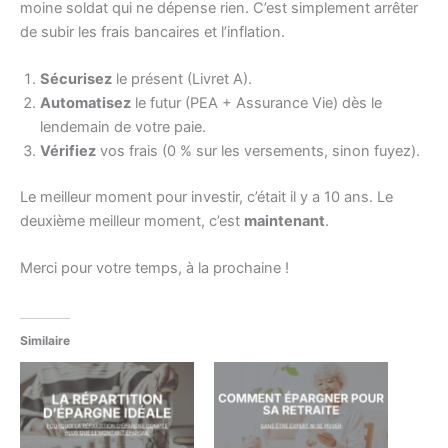
moine soldat qui ne dépense rien. C’est simplement arrêter
de subir les frais bancaires et l’inflation.
Sécurisez
le présent (Livret A).
Automatisez
le futur (PEA + Assurance Vie) dès le
lendemain de votre paie.
Vérifiez
vos frais (0 % sur les versements, sinon fuyez).
Le meilleur moment pour investir, c’était il y a 10 ans. Le
deuxième meilleur moment, c’est
maintenant
.
Merci pour votre temps, à la prochaine !
Similaire