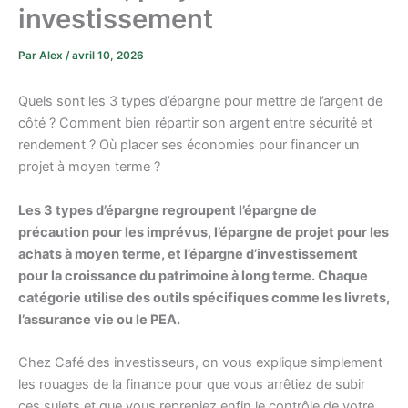
investissement
Par
Alex
/
avril 10, 2026
Quels sont les 3 types d’épargne pour mettre de l’argent de
côté ? Comment bien répartir son argent entre sécurité et
rendement ? Où placer ses économies pour financer un
projet à moyen terme ?
Les 3 types d’épargne regroupent l’épargne de
précaution pour les imprévus, l’épargne de projet pour les
achats à moyen terme, et l’épargne d’investissement
pour la croissance du patrimoine à long terme. Chaque
catégorie utilise des outils spécifiques comme les livrets,
l’assurance vie ou le PEA.
Chez Café des investisseurs, on vous explique simplement
les rouages de la finance pour que vous arrêtiez de subir
ces sujets et que vous repreniez enfin le contrôle de votre