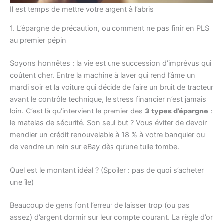
Il est temps de mettre votre argent à l’abris
1. L’épargne de précaution, ou comment ne pas finir en PLS
au premier pépin
Soyons honnêtes : la vie est une succession d’imprévus qui
coûtent cher. Entre la machine à laver qui rend l’âme un
mardi soir et la voiture qui décide de faire un bruit de tracteur
avant le contrôle technique, le stress financier n’est jamais
loin. C’est là qu’intervient le premier des
3 types d’épargne
:
le matelas de sécurité. Son seul but ? Vous éviter de devoir
mendier un crédit renouvelable à 18 % à votre banquier ou
de vendre un rein sur eBay dès qu’une tuile tombe.
Quel est le montant idéal ? (Spoiler : pas de quoi s’acheter
une île)
Beaucoup de gens font l’erreur de laisser trop (ou pas
assez) d’argent dormir sur leur compte courant. La règle d’or