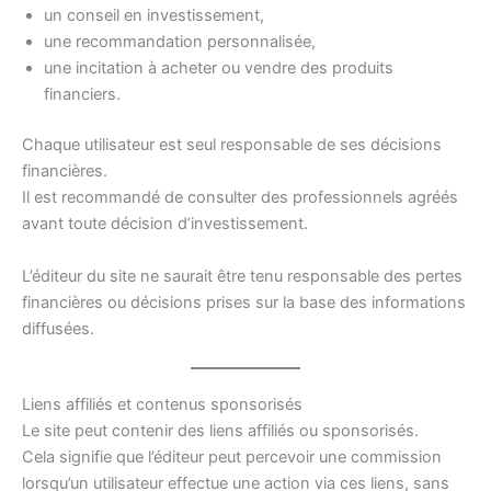
un conseil en investissement,
une recommandation personnalisée,
une incitation à acheter ou vendre des produits
financiers.
Chaque utilisateur est seul responsable de ses décisions
financières.
Il est recommandé de consulter des professionnels agréés
avant toute décision d’investissement.
L’éditeur du site ne saurait être tenu responsable des pertes
financières ou décisions prises sur la base des informations
diffusées.
Liens affiliés et contenus sponsorisés
Le site peut contenir des liens affiliés ou sponsorisés.
Cela signifie que l’éditeur peut percevoir une commission
lorsqu’un utilisateur effectue une action via ces liens, sans