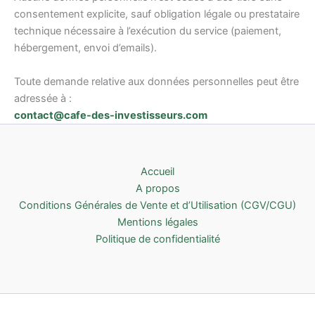
consentement explicite, sauf obligation légale ou prestataire
technique nécessaire à l’exécution du service (paiement,
hébergement, envoi d’emails).
Toute demande relative aux données personnelles peut être
adressée à :
contact@cafe-des-investisseurs.com
Accueil
A propos
Conditions Générales de Vente et d’Utilisation (CGV/CGU)
Mentions légales
Politique de confidentialité