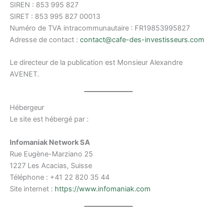
SIREN : 853 995 827
SIRET : 853 995 827 00013
Numéro de TVA intracommunautaire : FR19853995827
Adresse de contact :
contact@cafe-des-investisseurs.com
Le directeur de la publication est Monsieur Alexandre
AVENET.
Hébergeur
Le site est hébergé par :
Infomaniak Network SA
Rue Eugène-Marziano 25
1227 Les Acacias, Suisse
Téléphone : +41 22 820 35 44
Site internet :
https://www.infomaniak.com