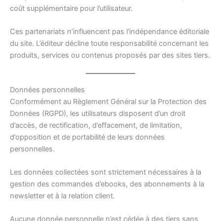
coût supplémentaire pour l’utilisateur.
Ces partenariats n’influencent pas l’indépendance éditoriale
du site. L’éditeur décline toute responsabilité concernant les
produits, services ou contenus proposés par des sites tiers.
Données personnelles
Conformément au Règlement Général sur la Protection des
Données (RGPD), les utilisateurs disposent d’un droit
d’accès, de rectification, d’effacement, de limitation,
d’opposition et de portabilité de leurs données
personnelles.
Les données collectées sont strictement nécessaires à la
gestion des commandes d’ebooks, des abonnements à la
newsletter et à la relation client.
Aucune donnée personnelle n’est cédée à des tiers sans