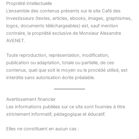
Propriété intellectuelle
L’ensemble des contenus présents sur le site Café des
Investisseurs (textes, articles, ebooks, images, graphismes,
logos, documents téléchargeables) est, sauf mention
contraire, la propriété exclusive de Monsieur Alexandre
AVENET.
Toute reproduction, représentation, modification,
publication ou adaptation, totale ou partielle, de ces
contenus, quel que soit le moyen ou le procédé utilisé, est
interdite sans autorisation écrite préalable.
Avertissement financier
Les informations publiées sur ce site sont fournies à titre
strictement informatif, pédagogique et éducatif.
Elles ne constituent en aucun cas :