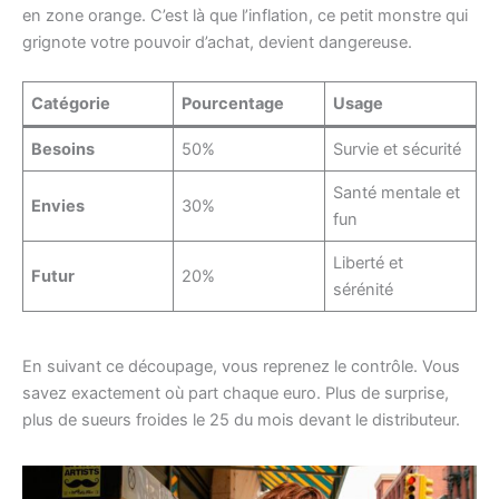
en zone orange. C’est là que l’inflation, ce petit monstre qui
grignote votre pouvoir d’achat, devient dangereuse.
Catégorie
Pourcentage
Usage
Besoins
50%
Survie et sécurité
Santé mentale et
Envies
30%
fun
Liberté et
Futur
20%
sérénité
En suivant ce découpage, vous reprenez le contrôle. Vous
savez exactement où part chaque euro. Plus de surprise,
plus de sueurs froides le 25 du mois devant le distributeur.