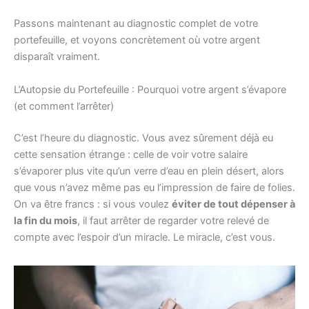
Passons maintenant au diagnostic complet de votre
portefeuille, et voyons concrètement où votre argent
disparaît vraiment.
L’Autopsie du Portefeuille : Pourquoi votre argent s’évapore
(et comment l’arrêter)
C’est l’heure du diagnostic. Vous avez sûrement déjà eu
cette sensation étrange : celle de voir votre salaire
s’évaporer plus vite qu’un verre d’eau en plein désert, alors
que vous n’avez même pas eu l’impression de faire de folies.
On va être francs : si vous voulez
éviter de tout dépenser à
la fin du mois
, il faut arrêter de regarder votre relevé de
compte avec l’espoir d’un miracle. Le miracle, c’est vous.