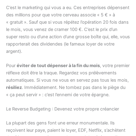
C’est le marketing qui vous a eu. Ces entreprises dépensent
des millions pour que votre cerveau associe « 5 € » à
« gratuit ». Sauf que si vous répétez l’opération 20 fois dans
le mois, vous venez de cramer 100 €. C’est le prix d’un
super resto ou d’une action d’une grosse boîte qui, elle, vous
rapporterait des dividendes (le fameux loyer de votre
argent).
Pour
éviter de tout dépenser à la fin du mois
, votre premier
réflexe doit être la traque. Regardez vos prélèvements
automatiques. Si vous ne vous en servez pas tous les mois,
résiliez
. Immédiatement. Ne tombez pas dans le piège du
« ça peut servir » : c’est l’ennemi de votre épargne.
Le Reverse Budgeting : Devenez votre propre créancier
La plupart des gens font une erreur monumentale. Ils
reçoivent leur paye, paient le loyer, EDF, Netflix, s’achètent