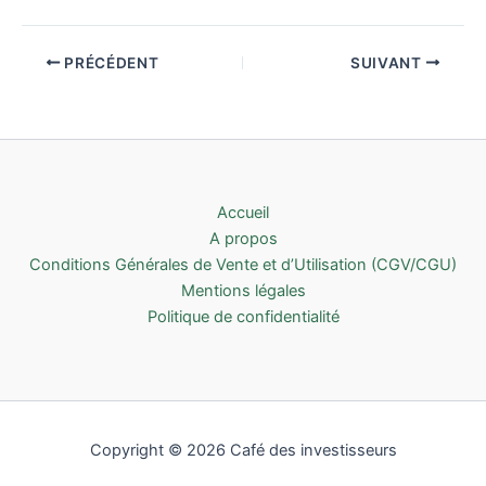
PRÉCÉDENT
SUIVANT
Accueil
A propos
Conditions Générales de Vente et d’Utilisation (CGV/CGU)
Mentions légales
Politique de confidentialité
Copyright © 2026 Café des investisseurs