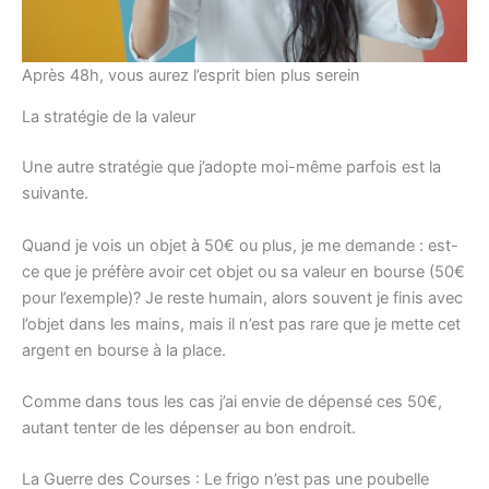
Après 48h, vous aurez l’esprit bien plus serein
La stratégie de la valeur
Une autre stratégie que j’adopte moi-même parfois est la
suivante.
Quand je vois un objet à 50€ ou plus, je me demande : est-
ce que je préfère avoir cet objet ou sa valeur en bourse (50€
pour l’exemple)? Je reste humain, alors souvent je finis avec
l’objet dans les mains, mais il n’est pas rare que je mette cet
argent en bourse à la place.
Comme dans tous les cas j’ai envie de dépensé ces 50€,
autant tenter de les dépenser au bon endroit.
La Guerre des Courses : Le frigo n’est pas une poubelle