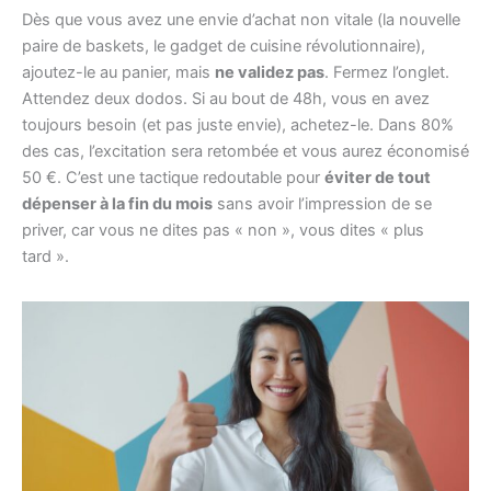
Dès que vous avez une envie d’achat non vitale (la nouvelle
paire de baskets, le gadget de cuisine révolutionnaire),
ajoutez-le au panier, mais
ne validez pas
. Fermez l’onglet.
Attendez deux dodos. Si au bout de 48h, vous en avez
toujours besoin (et pas juste envie), achetez-le. Dans 80%
des cas, l’excitation sera retombée et vous aurez économisé
50 €. C’est une tactique redoutable pour
éviter de tout
dépenser à la fin du mois
sans avoir l’impression de se
priver, car vous ne dites pas « non », vous dites « plus
tard ».