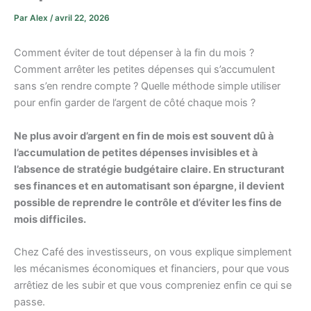
Par
Alex
/
avril 22, 2026
Comment éviter de tout dépenser à la fin du mois ?
Comment arrêter les petites dépenses qui s’accumulent
sans s’en rendre compte ? Quelle méthode simple utiliser
pour enfin garder de l’argent de côté chaque mois ?
Ne plus avoir d’argent en fin de mois est souvent dû à
l’accumulation de petites dépenses invisibles et à
l’absence de stratégie budgétaire claire. En structurant
ses finances et en automatisant son épargne, il devient
possible de reprendre le contrôle et d’éviter les fins de
mois difficiles.
Chez Café des investisseurs, on vous explique simplement
les mécanismes économiques et financiers, pour que vous
arrêtiez de les subir et que vous compreniez enfin ce qui se
passe.