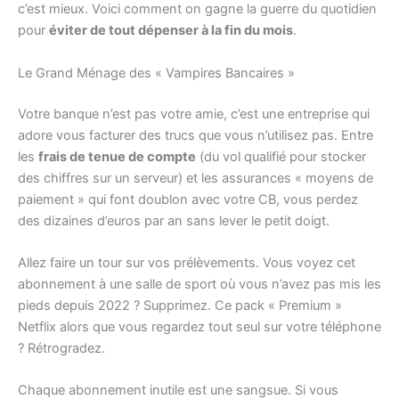
c’est mieux. Voici comment on gagne la guerre du quotidien
pour
éviter de tout dépenser à la fin du mois
.
Le Grand Ménage des « Vampires Bancaires »
Votre banque n’est pas votre amie, c’est une entreprise qui
adore vous facturer des trucs que vous n’utilisez pas. Entre
les
frais de tenue de compte
(du vol qualifié pour stocker
des chiffres sur un serveur) et les assurances « moyens de
paiement » qui font doublon avec votre CB, vous perdez
des dizaines d’euros par an sans lever le petit doigt.
Allez faire un tour sur vos prélèvements. Vous voyez cet
abonnement à une salle de sport où vous n’avez pas mis les
pieds depuis 2022 ? Supprimez. Ce pack « Premium »
Netflix alors que vous regardez tout seul sur votre téléphone
? Rétrogradez.
Chaque abonnement inutile est une sangsue. Si vous