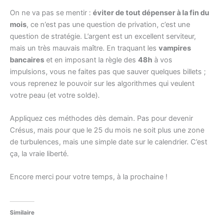
On ne va pas se mentir :
éviter de tout dépenser à la fin du
mois
, ce n’est pas une question de privation, c’est une
question de stratégie. L’argent est un excellent serviteur,
mais un très mauvais maître. En traquant les
vampires
bancaires
et en imposant la règle des
48h
à vos
impulsions, vous ne faites pas que sauver quelques billets ;
vous reprenez le pouvoir sur les algorithmes qui veulent
votre peau (et votre solde).
Appliquez ces méthodes dès demain. Pas pour devenir
Crésus, mais pour que le 25 du mois ne soit plus une zone
de turbulences, mais une simple date sur le calendrier. C’est
ça, la vraie liberté.
Encore merci pour votre temps, à la prochaine !
Similaire