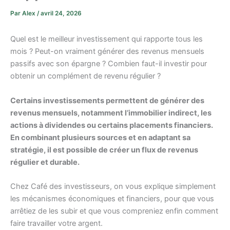
Par
Alex
/
avril 24, 2026
Quel est le meilleur investissement qui rapporte tous les
mois ? Peut-on vraiment générer des revenus mensuels
passifs avec son épargne ? Combien faut-il investir pour
obtenir un complément de revenu régulier ?
Certains investissements permettent de générer des
revenus mensuels, notamment l’immobilier indirect, les
actions à dividendes ou certains placements financiers.
En combinant plusieurs sources et en adaptant sa
stratégie, il est possible de créer un flux de revenus
régulier et durable.
Chez Café des investisseurs, on vous explique simplement
les mécanismes économiques et financiers, pour que vous
arrêtiez de les subir et que vous compreniez enfin comment
faire travailler votre argent.