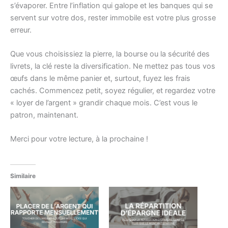
s’évaporer. Entre l’inflation qui galope et les banques qui se
servent sur votre dos, rester immobile est votre plus grosse
erreur.
Que vous choisissiez la pierre, la bourse ou la sécurité des
livrets, la clé reste la diversification. Ne mettez pas tous vos
œufs dans le même panier et, surtout, fuyez les frais
cachés. Commencez petit, soyez régulier, et regardez votre
« loyer de l’argent » grandir chaque mois. C’est vous le
patron, maintenant.
Merci pour votre lecture, à la prochaine !
Similaire