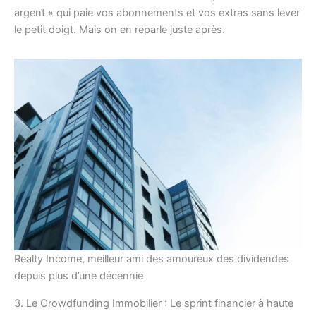
argent » qui paie vos abonnements et vos extras sans lever
le petit doigt. Mais on en reparle juste après.
Realty Income, meilleur ami des amoureux des dividendes
depuis plus d’une décennie
3. Le Crowdfunding Immobilier : Le sprint financier à haute