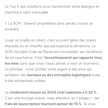
Le Top 5 des solutions pour transformer votre épargne en
machine à cash mensuelle
1. La SCPI : Devenir propriétaire sans jamais croiser un
locataire
Louer un studio en direct, c’est souvent gérer des loyers
impayés ou un chauffe-eau qui explose le dimanche. La
SCPI (Société Civile de Placement Immobilier) est l’antithèse
de ce cauchemar. C’est l’
investissement qui rapporte tous
les mois
sans que vous n’ayez jamais à tenir un tournevis.
Le principe : vous confiez votre argent à des pros qui
achètent des
bureaux ou des entrepôts logistiques
loués
à des entreprises solides.
Le
rendement moyen en 2024 s’est maintenu à 5,20 %
.
C’est une horloge suisse, mais attention au « péage » : les
frais de souscription tournent autour de 10 %
. Si vous