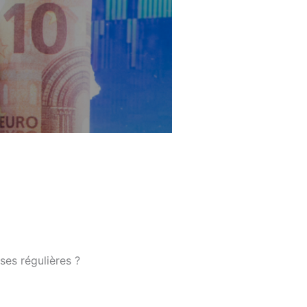
ses régulières ?