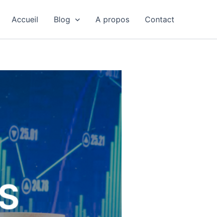
Accueil
Blog
A propos
Contact