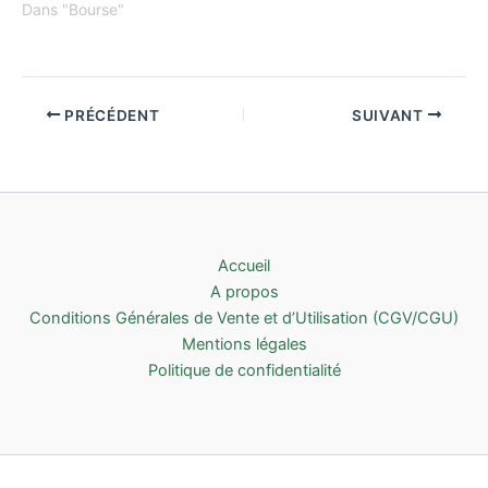
Dans "Bourse"
PRÉCÉDENT
SUIVANT
Accueil
A propos
Conditions Générales de Vente et d’Utilisation (CGV/CGU)
Mentions légales
Politique de confidentialité