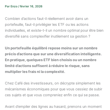
Par
Enzo
/
février 16, 2026
Combien d’actions faut-il réellement avoir dans un
portefeuille, faut-il privilégier les ETF ou les actions
individuelles, et existe-t-il un nombre optimal pour être bien
diversifié sans complexifier inutilement sa gestion ?
Un portefeuille équilibré repose moins sur un nombre
précis d’actions que sur une diversification intelligente.
En pratique, quelques ETF bien choisis ou un nombre
limité d’actions suffisent à réduire le risque, sans
multiplier les frais ni la complexité.
Chez Café des investisseurs, on décrypte simplement les
mécanismes économiques pour que vous cessiez de subir
ces sujets et que vous compreniez enfin ce qui se passe.
Avant d’empiler des lignes au hasard, prenons un moment