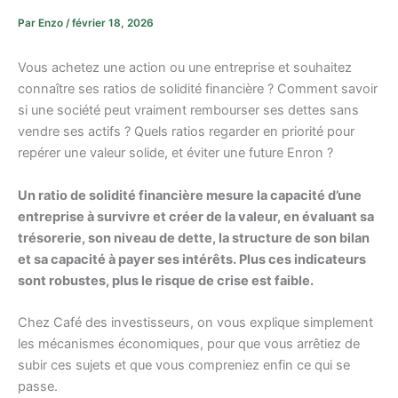
Par
Enzo
/
février 18, 2026
Vous achetez une action ou une entreprise et souhaitez
connaître ses ratios de solidité financière ? Comment savoir
si une société peut vraiment rembourser ses dettes sans
vendre ses actifs ? Quels ratios regarder en priorité pour
repérer une valeur solide, et éviter une future Enron ?
Un ratio de solidité financière mesure la capacité d’une
entreprise à survivre et créer de la valeur, en évaluant sa
trésorerie, son niveau de dette, la structure de son bilan
et sa capacité à payer ses intérêts. Plus ces indicateurs
sont robustes, plus le risque de crise est faible.
Chez Café des investisseurs, on vous explique simplement
les mécanismes économiques, pour que vous arrêtiez de
subir ces sujets et que vous compreniez enfin ce qui se
passe.