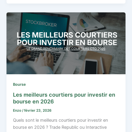
Bourse
Les meilleurs courtiers pour investir en
bourse en 2026
Enzo
/
février 23, 2026
Quels sont le meilleurs courtiers pour investir en
bourse en 2026 ? Trade Republic ou Interactive