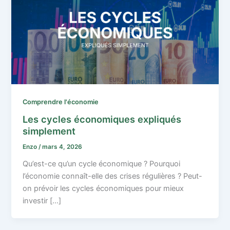
Comprendre l'économie
Les cycles économiques expliqués
simplement
Enzo
/
mars 4, 2026
Qu’est-ce qu’un cycle économique ? Pourquoi
l’économie connaît-elle des crises régulières ? Peut-
on prévoir les cycles économiques pour mieux
investir […]