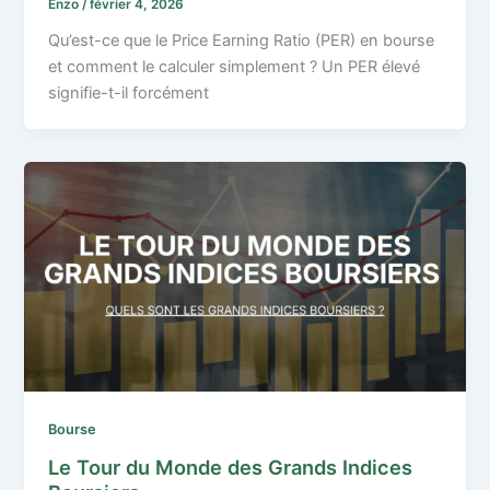
Enzo
/
février 4, 2026
Qu’est-ce que le Price Earning Ratio (PER) en bourse
et comment le calculer simplement ? Un PER élevé
signifie-t-il forcément
Bourse
Le Tour du Monde des Grands Indices