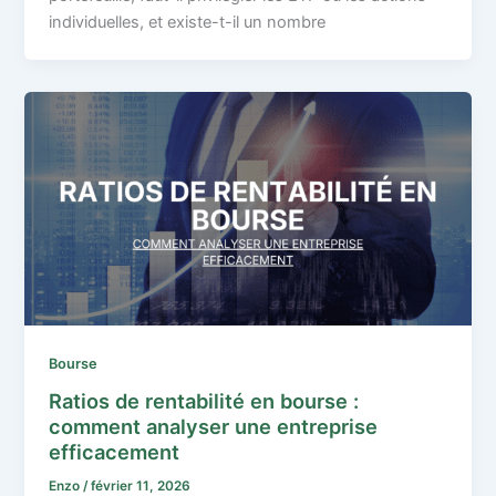
individuelles, et existe-t-il un nombre
Bourse
Ratios de rentabilité en bourse :
comment analyser une entreprise
efficacement
Enzo
/
février 11, 2026