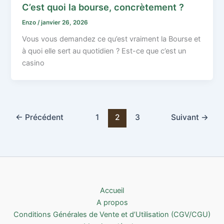
C’est quoi la bourse, concrètement ?
Enzo
/
janvier 26, 2026
Vous vous demandez ce qu’est vraiment la Bourse et
à quoi elle sert au quotidien ? Est-ce que c’est un
casino
←
Précédent
1
2
3
Suivant
→
Accueil
A propos
Conditions Générales de Vente et d’Utilisation (CGV/CGU)